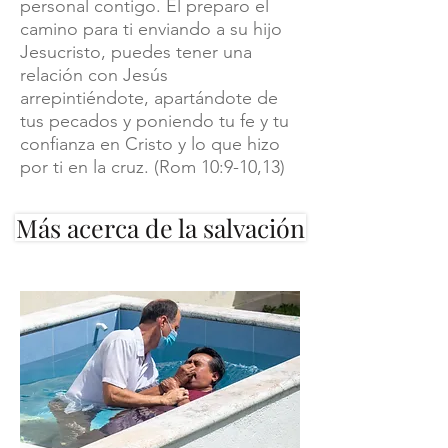
personal contigo. El preparo el
camino para ti enviando a su hijo
Jesucristo, puedes tener una
relación con Jesús
arrepintiéndote, apartándote de
tus pecados y poniendo tu fe y tu
confianza en Cristo y lo que hizo
por ti en la cruz. (Rom 10:9-10,13)
Más acerca de la salvación