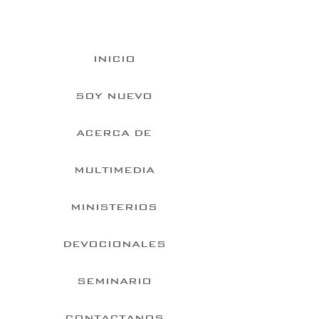
INICIO
SOY NUEVO
ACERCA DE
MULTIMEDIA
MINISTERIOS
DEVOCIONALES
SEMINARIO
CONTACTANOS