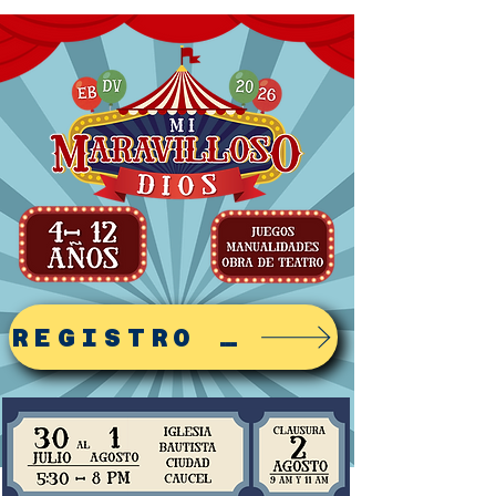
REGISTRO AQUI