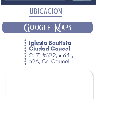
ubicación
Google Maps