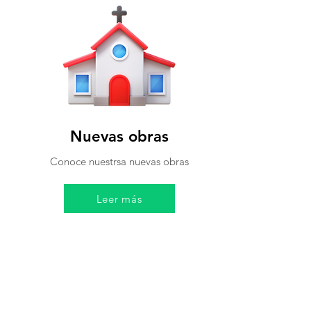
Nuevas obras
Conoce nuestrsa nuevas obras
Leer más