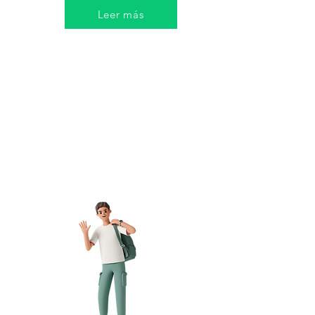
Leer más