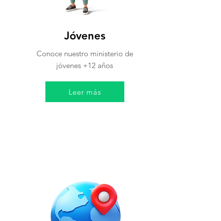
Jóvenes
Conoce nuestro ministerio de
jóvenes +12 años
Leer más