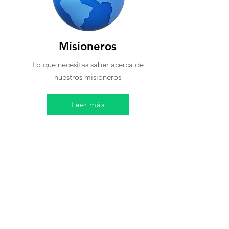
Misioneros
Lo que necesitas saber acerca de
nuestros misioneros
Leer más