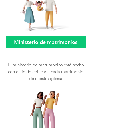
Ministerio de matrimonios
El ministerio de matrimonios está hecho
con el fin de edificar a cada matrimonio
de nuestra iglesia