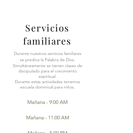
Servicios
familiares
Durante nuestros servicios familiares
se predica la Palabra de Dios.
Simultáneamente se tienen clases de
discipulado para el crecimiento
espiritual.
Durante estas actividades tenemos
escuela dominical para niños.
Mañana - 9:00 AM
Mañana - 11:00 AM