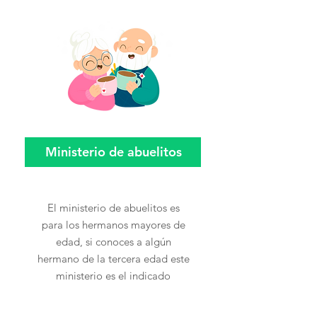
Ministerio de abuelitos
El ministerio de abuelitos es
para los hermanos mayores de
edad, si conoces a algún
hermano de la tercera edad este
ministerio es el indicado