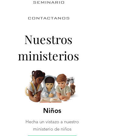
SEMINARIO
CONTACTANOS
Nuestros
ministerios
Niños
Hecha un vistazo a nuestro
ministerio de niños