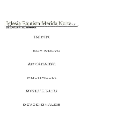
INICIO
SOY NUEVO
ACERCA DE
MULTIMEDIA
MINISTERIOS
DEVOCIONALES