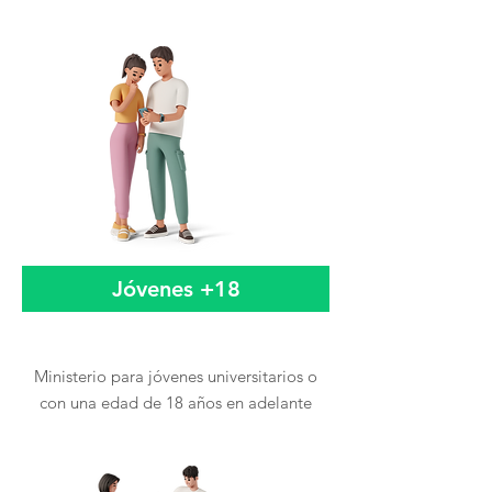
Jóvenes +18
Ministerio para jóvenes universitarios o
con una edad de 18 años en adelante