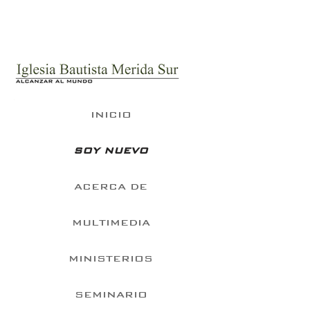
INICIO
SOY NUEVO
ACERCA DE
MULTIMEDIA
MINISTERIOS
SEMINARIO