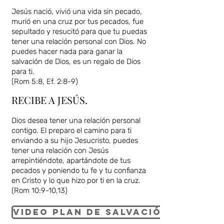
Jesús nació, vivió una vida sin pecado,
murió en una cruz por tus pecados, fue
sepultado y resucitó para que tu puedas
tener una relación personal con Dios. No
puedes hacer nada para ganar la
salvación de Dios, es un regalo de Dios
para ti.
(Rom 5:8, Ef. 2:8-9)
RECIBE A JESÚS.
Dios desea tener una relación personal
contigo. El preparo el camino para ti
enviando a su hijo Jesucristo, puedes
tener una relación con Jesús
arrepintiéndote, apartándote de tus
pecados y poniendo tu fe y tu confianza
en Cristo y lo que hizo por ti en la cruz.
(Rom 10:9-10,13)
Video plan de Salvación