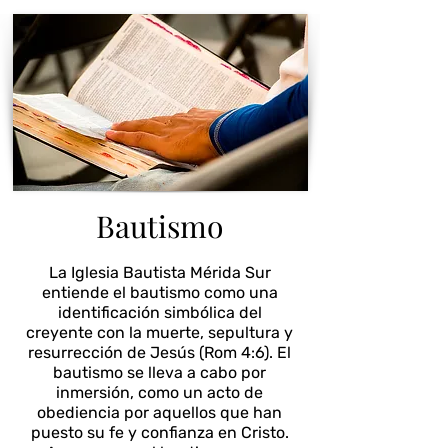
Bautismo
La Iglesia Bautista Mérida Sur
entiende el bautismo como una
identificación simbólica del
creyente con la muerte, sepultura y
resurrección de Jesús (Rom 4:6). El
bautismo se lleva a cabo por
inmersión, como un acto de
obediencia por aquellos que han
puesto su fe y confianza en Cristo.