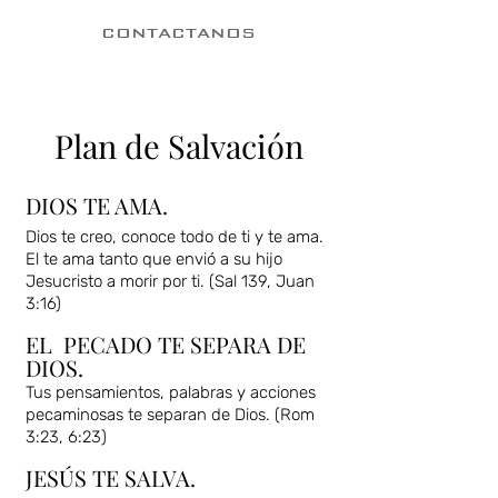
CONTACTANOS
Plan de Salvación
DIOS TE AMA.
Dios te creo, conoce todo de ti y te ama.
El te ama tanto que envió a su hijo
Jesucristo a morir por ti. (Sal 139, Juan
3:16)
EL PECADO TE SEPARA DE
DIOS.
Tus pensamientos, palabras y acciones
pecaminosas te separan de Dios. (Rom
3:23, 6:23)
​JESÚS TE SALVA.