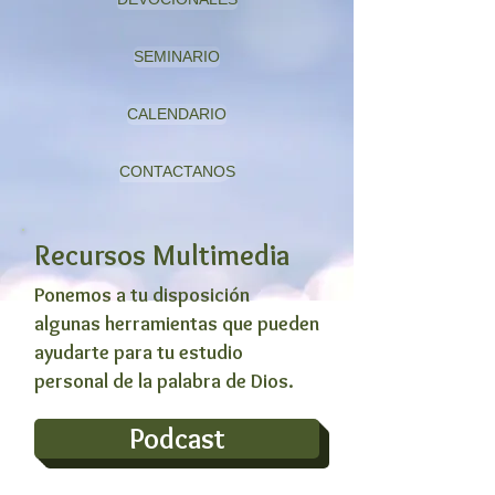
SEMINARIO
CALENDARIO
CONTACTANOS
Recursos Multimedia
Ponemos a tu disposición
algunas herramientas que pueden
ayudarte para tu estudio
personal de la palabra de Dios.
Podcast