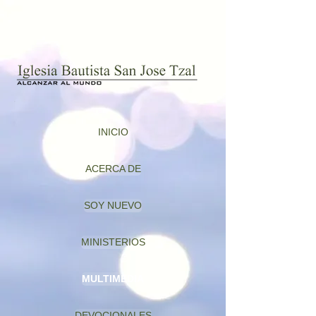
INICIO
ACERCA DE
SOY NUEVO
MINISTERIOS
MULTIMEDIA
DEVOCIONALES