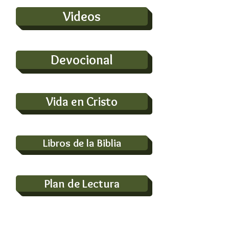
Videos
Devocional
Vida en Cristo
Libros de la Biblia
Plan de Lectura